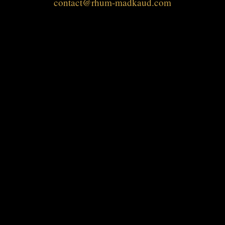
contact@rhum-madkaud.com