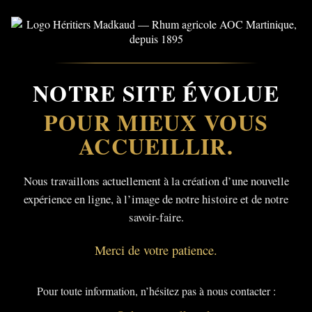
NOTRE SITE ÉVOLUE
POUR MIEUX VOUS
ACCUEILLIR.
Nous travaillons actuellement à la création d’une nouvelle
expérience en ligne, à l’image de notre histoire et de notre
savoir-faire.
Merci de votre patience.
Pour toute information, n’hésitez pas à nous contacter :