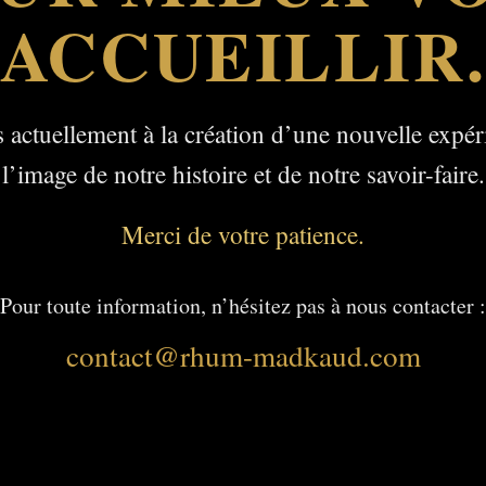
ACCUEILLIR
 actuellement à la création d’une nouvelle expér
l’image de notre histoire et de notre savoir-faire.
Merci de votre patience.
Pour toute information, n’hésitez pas à nous contacter :
contact@rhum-madkaud.com