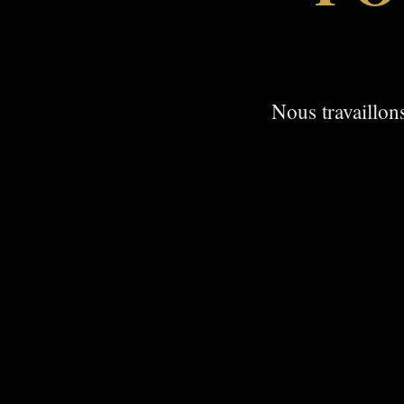
Nous travaillons